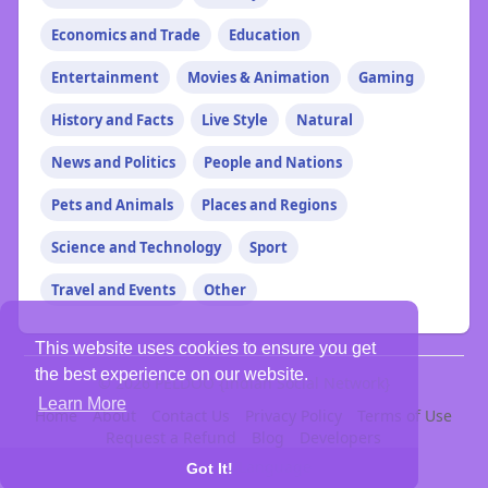
Economics and Trade
Education
Entertainment
Movies & Animation
Gaming
History and Facts
Live Style
Natural
News and Politics
People and Nations
Pets and Animals
Places and Regions
Science and Technology
Sport
Travel and Events
Other
This website uses cookies to ensure you get
the best experience on our website.
© 2026 PELDOO {Indian Social Network}
Learn More
Home
About
Contact Us
Privacy Policy
Terms of Use
Request a Refund
Blog
Developers
Language
Got It!