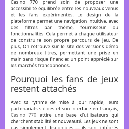
Casino 770 prend soin de proposer une
accessibilité équilibrée entre les nouveaux venus
et les fans expérimentés. Le design de la
plateforme permet une navigation intuitive, avec
des filtres par thème, fournisseur ou
fonctionnalités. Cela permet à chaque utilisateur
de construire son propre parcours de jeu. De
plus, On retrouve sur le site des versions démo
de nombreux titres, permettant une prise en
main sans risque financier, un point apprécié sur
les marchés francophones.
Pourquoi les fans de jeux
restent attachés
Avec sa rythme de mise à jour rapide, leurs
partenariats solides et son interface en français,
Casino 770
attire une base d’utilisateurs qui
cherchent stabilité et nouveauté. Les jeux ne sont
pas simplement disponibles — ils sont intégrés