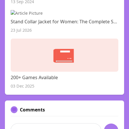
13 Sep 2024
Stand Collar Jacket for Women: The Complete Style, Fit, and Custom-Order Guide
23 Jul 2026
200+ Games Available
03 Dec 2025
Comments