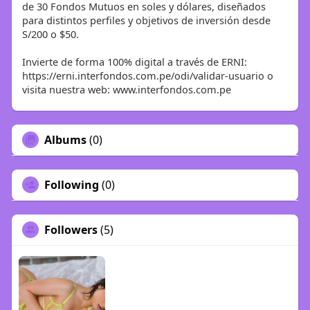
de 30 Fondos Mutuos en soles y dólares, diseñados
para distintos perfiles y objetivos de inversión desde
S/200 o $50.
Invierte de forma 100% digital a través de ERNI:
https://erni.interfondos.com.pe/odi/validar-usuario o
visita nuestra web: www.interfondos.com.pe
Albums
(0)
Following
(0)
Followers
(5)