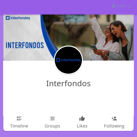
Guest
Interfondos
Timeline
Groups
Likes
Following