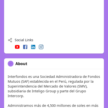
Social Links
About
Interfondos es una Sociedad Administradora de Fondos
Mutuos (SAF) establecida en el Perú, regulada por la
Superintendencia del Mercado de Valores (SMV),
subsidiaria de Inteligo Group y parte del Grupo
Intercorp.
Administramos más de 4,500 millones de soles en más