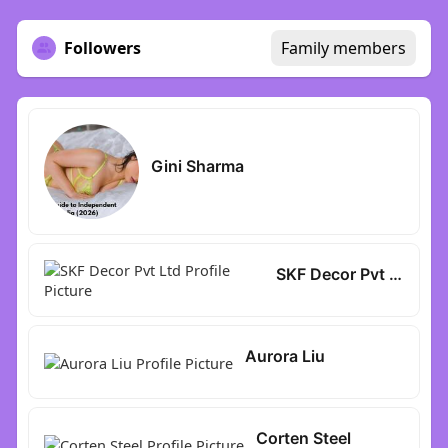
Followers
Family members
Gini Sharma
SKF Decor Pvt Ltd
Aurora Liu
Corten Steel