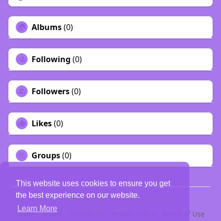
Albums
(0)
Following
(0)
Followers
(0)
Likes
(0)
Groups
(0)
This website uses cookies to ensure you get
the best experience on our website.
© 2026 PELDOO {Indian Social Network}
Learn More
Home
About
Contact Us
Privacy Policy
Terms of Use