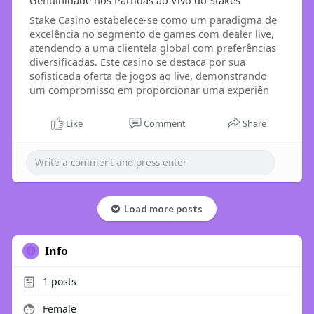
Genuinidade nos Partidas ao Vivo do Stakes
Stake Casino estabelece-se como um paradigma de
excelência no segmento de games com dealer live,
atendendo a uma clientela global com preferências
diversificadas. Este casino se destaca por sua
sofisticada oferta de jogos ao live, demonstrando
um compromisso em proporcionar uma experiên
Like
Comment
Share
Load more posts
Info
1
posts
Female